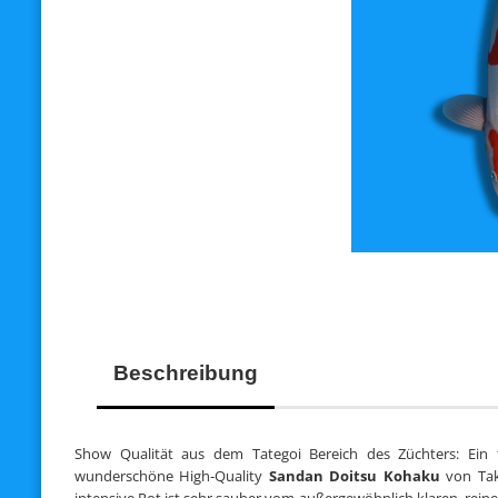
Beschreibung
Show Qualität aus dem Tategoi Bereich des Züchters: Ein t
wunderschöne High‑Quality
Sandan Doitsu Kohaku
von Tak