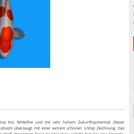
op Koi, fehlerfrei und mit sehr hohem Zukunftspotential. Dieser
ahashi überzeugt mit einer extrem schönen 3-Step Zeichnung. Das