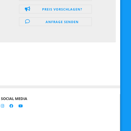
PREIS VORSCHLAGEN?
ANFRAGE SENDEN
SOCIAL MEDIA