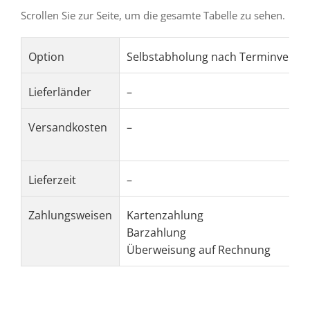
Scrollen Sie zur Seite, um die gesamte Tabelle zu sehen.
Option
Selbstabholung nach Terminverei
Lieferländer
–
Versandkosten
–
Lieferzeit
–
Zahlungsweisen
Kartenzahlung
Barzahlung
Überweisung auf Rechnung