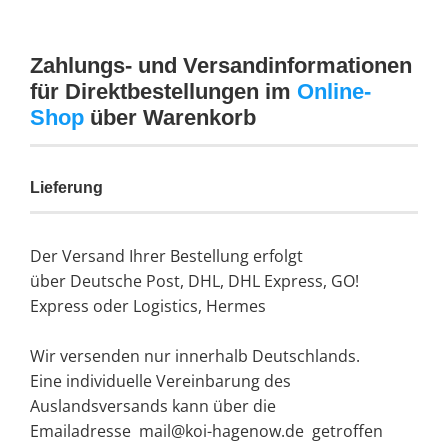
Zahlungs- und Versandinformationen
für Direktbestellungen im
Online-
Shop
über Warenkorb
Lieferung
Der Versand Ihrer Bestellung erfolgt
über Deutsche Post, DHL, DHL Express, GO!
Express oder Logistics, Hermes
Wir versenden nur innerhalb Deutschlands.
Eine individuelle Vereinbarung des
Auslandsversands kann über die
Emailadresse mail@koi-hagenow.de getroffen