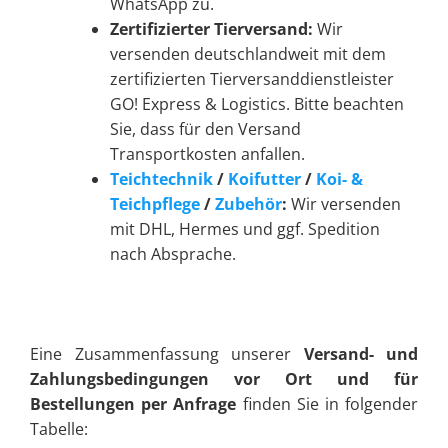
WhatsApp zu.
Zertifizierter Tierversand:
Wir
versenden deutschlandweit mit dem
zertifizierten Tierversanddienstleister
GO! Express & Logistics. Bitte beachten
Sie, dass für den Versand
Transportkosten anfallen.
Teichtechnik
/
Koifutter
/
Koi- &
Teichpflege
/
Zubehör
:
Wir versenden
mit DHL, Hermes und ggf. Spedition
nach Absprache.
Eine Zusammenfassung unserer
Versand- und
Zahlungsbedingungen vor Ort und für
Bestellungen per Anfrage
finden Sie in folgender
Tabelle: