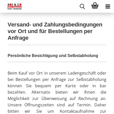
Versand- und Zahlungsbedingungen
vor Ort und für Bestellungen per
Anfrage
Persönliche Besichtigung und Selbstabholung
Beim Kauf vor Ort in unserem Ladengeschäft oder
bei Bestellungen per Anfrage zur Selbstabholung
können Sie bequem per Karte oder in bar
bezahlen. Alternativ bieten wir Ihnen die
Möglichkeit zur Überweisung auf Rechnung an.
Unsere Öffnungszeiten sind auf Termin. Daher
bitten wir Sie um Kontaktaufnahme zur