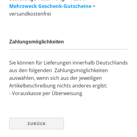
Mehrzweck Geschenk-Gutscheine
=
versandkostenfrei
Zahlungsmöglichkeiten
Sie können für Lieferungen innerhalb Deutschlands
aus den folgenden Zahlungsmöglichkeiten
auswählen, wenn sich aus der jeweiligen
Artikelbeschreibung nichts anderes ergibt:
- Vorauskasse per Überweisung
ZURÜCK