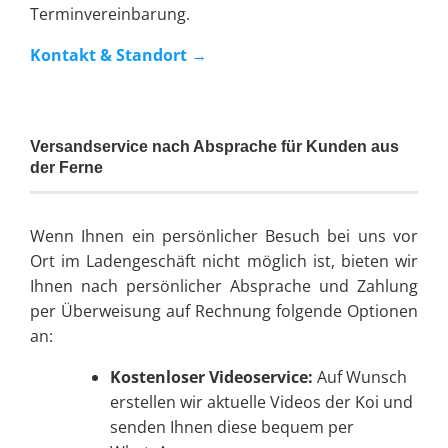
Terminvereinbarung.
Kontakt & Standort →
Versandservice nach Absprache für Kunden aus
der Ferne
Wenn Ihnen ein persönlicher Besuch bei uns vor
Ort im Ladengeschäft nicht möglich ist, bieten wir
Ihnen nach persönlicher Absprache und Zahlung
per Überweisung auf Rechnung folgende Optionen
an:
Kostenloser Videoservice:
Auf Wunsch
erstellen wir aktuelle Videos der Koi und
senden Ihnen diese bequem per