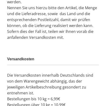
werden.
Nennen Sie uns hierzu bitte den Artikel, die Menge
und die Lieferadresse, sowie das Land und die
entsprechenden Postleitzahl, damit wir prüfen
können, ob die Lieferung realisiert werden kann.
Sofern dies der Fall ist, teilen wir Ihnen vorab die
anfallenden Versandkosten mit.
Versandkosten
Die Versandkosten innerhalb Deutschlands sind
von dem Warengewicht abhängig, das der
jeweiligen Artikelbeschreibung gesondert zu
entnehmen ist.
Bestellungen bis 10 kg = 6,99€
Bestellungen über 10 kg = 10,99€