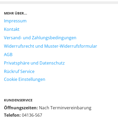
MEHR ÜBER...
Impressum
Kontakt
Versand- und Zahlungsbedingungen
Widerrufsrecht und Muster-Widerrufsformular
AGB
Privatsphäre und Datenschutz
Rückruf Service
Cookie Einstellungen
KUNDENSERVICE
Öffnungszeiten:
Nach Terminvereinbarung
Telefon:
04136-567