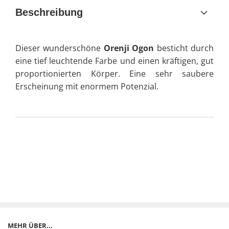
Beschreibung
Dieser wunderschöne
Orenji Ogon
besticht durch
eine tief leuchtende Farbe und einen kräftigen, gut
proportionierten Körper. Eine sehr saubere
Erscheinung mit enormem Potenzial.
MEHR ÜBER...