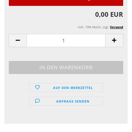
0,00 EUR
inkl. 19% MwSt. zzgl.
Versand
AUF DEN MERKZETTEL
ANFRAGE SENDEN