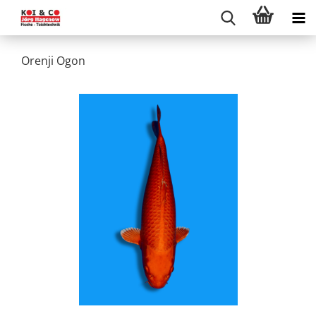
Orenji Ogon