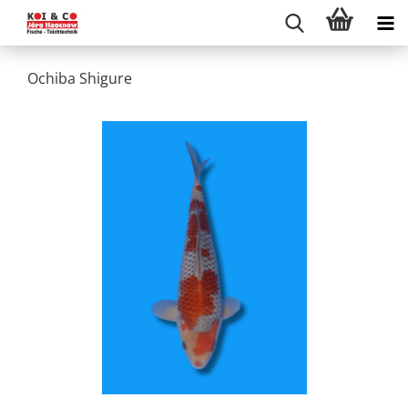
Ochiba Shigure