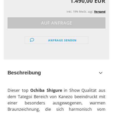
1.490,00 EUR
inkl. 19% MwSt. zzgl.
Versand
ANFRAGE SENDEN
Beschreibung
Dieser top
Ochiba Shigure
in Show Qualität aus
dem Tategoi Bereich von Kanezo beeindruckt mit
einer besonders ausgewogenen, warmen
Braunzeichnung, die sich harmonisch vom