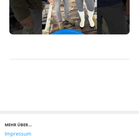
MEHR ÜBER...
Impressum