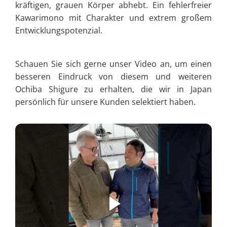
kräftigen, grauen Körper abhebt. Ein fehlerfreier
Kawarimono mit Charakter und extrem großem
Entwicklungspotenzial.
Schauen Sie sich gerne unser Video an, um einen
besseren Eindruck von diesem und weiteren
Ochiba Shigure zu erhalten, die wir in Japan
persönlich für unsere Kunden selektiert haben.