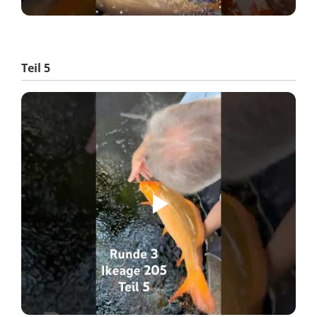
Teil 5