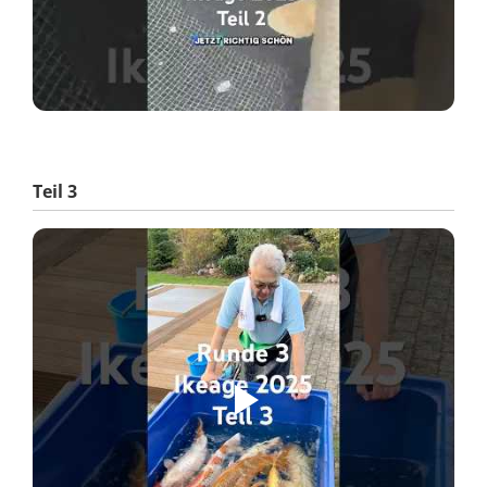
Teil 3