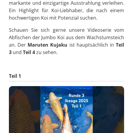
markante und einzigartige Ausstrahlung verleihen.
Ein Highlight für Koi-Liebhaber, die nach einem
hochwertigen Koi mit Potenzial suchen.
Schauen Sie sich gerne unsere Videoserie vom
Abfischen der Jumbo Koi aus dem Wachstumsteich
an. Der
Maruten Kujaku
ist hauptsächlich in
Teil
3
und
Teil 4
zu sehen.
Teil 1