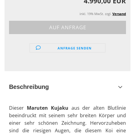
4.990,00 EUR
inkl. 19% MwSt. zzgl.
Versand
ANFRAGE SENDEN
Beschreibung
Dieser
Maruten Kujaku
aus der alten Blutlinie
beeindruckt mit seinem sehr breiten Körper und
einer sehr schönen Zeichnung. Hervorzuheben
sind die riesigen Augen, die diesem Koi eine