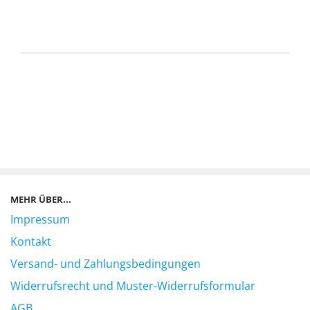
MEHR ÜBER...
Impressum
Kontakt
Versand- und Zahlungsbedingungen
Widerrufsrecht und Muster-Widerrufsformular
AGB