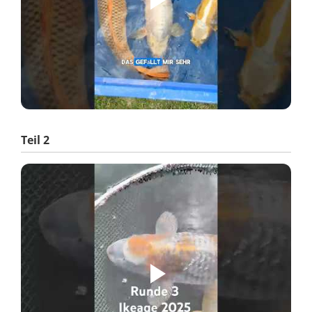
Teil 2