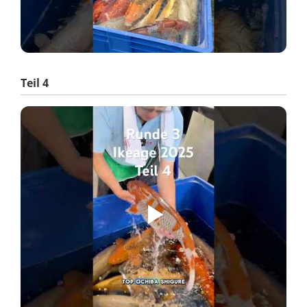
Teil 4