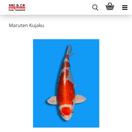
Maruten Kujaku