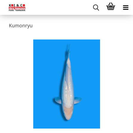
Kumonryu