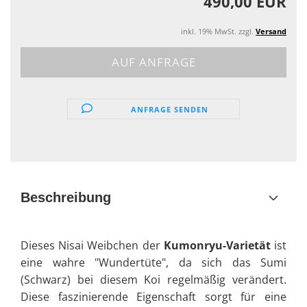
490,00 EUR
inkl. 19% MwSt. zzgl.
Versand
ANFRAGE SENDEN
Beschreibung
Dieses Nisai Weibchen der
Kumonryu-Varietät
ist
eine wahre "Wundertüte", da sich das Sumi
(Schwarz) bei diesem Koi regelmäßig verändert.
Diese faszinierende Eigenschaft sorgt für eine