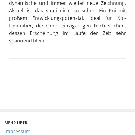
dynamische und immer wieder neue Zeichnung.
Aktuell ist das Sumi nicht zu sehen. Ein Koi mit
großem Entwicklungspotenzial. Ideal für Koi-
Liebhaber, die einen einzigartigen Fisch suchen,
dessen Erscheinung im Laufe der Zeit sehr
spannend bleibt.
MEHR ÜBER...
Impressum