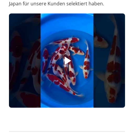
Japan für unsere Kunden selektiert haben.