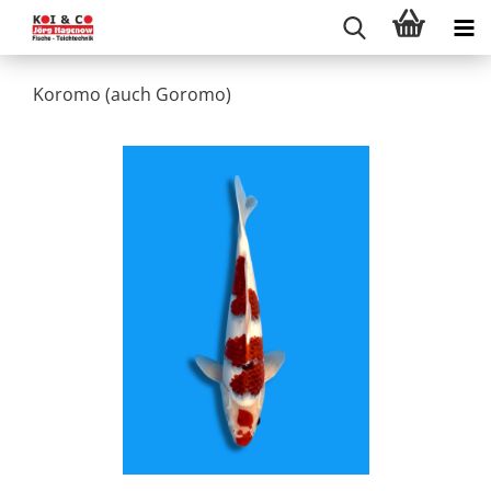
Koromo (auch Goromo)