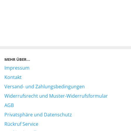
MEHR ÜBER...
Impressum
Kontakt
Versand- und Zahlungsbedingungen
Widerrufsrecht und Muster-Widerrufsformular
AGB
Privatsphäre und Datenschutz
Rückruf Service