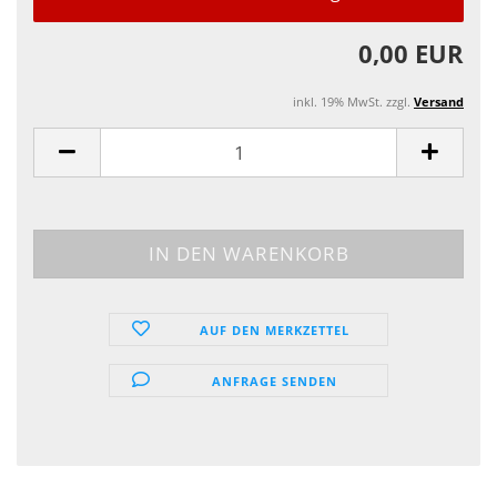
0,00 EUR
inkl. 19% MwSt. zzgl.
Versand
AUF DEN MERKZETTEL
ANFRAGE SENDEN