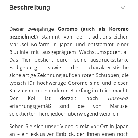
Beschreibung
Dieser zweijährige
Goromo (auch als Koromo
bezeichnet)
stammt von der traditionsreichen
Marusei Koifarm in Japan und entstammt einer
Blutlinie mit ausgeprägtem Wachstumspotential.
Das Tier besticht durch seine ausdrucksstarke
Farbgebung sowie die charakteristische
sichelartige Zeichnung auf den roten Schuppen, die
typisch für hochwertige Goromo sind und diesen
Koi zu einem besonderen Blickfang im Teich macht.
Der Koi ist derzeit noch
unsexed
,
erfahrungsgemäß sind die von Marusei
selektierten Tiere jedoch überwiegend weiblich.
Sehen Sie sich unser Video direkt vor Ort in Japan
an – ein exklusiver Einblick, der Ihnen einen noch