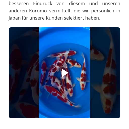
besseren Eindruck von diesem und unseren
anderen Koromo vermittelt, die wir persönlich in
Japan für unsere Kunden selektiert haben.