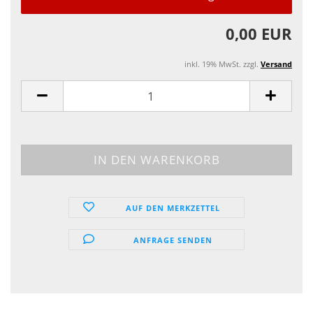
0,00 EUR
inkl. 19% MwSt. zzgl.
Versand
AUF DEN MERKZETTEL
ANFRAGE SENDEN