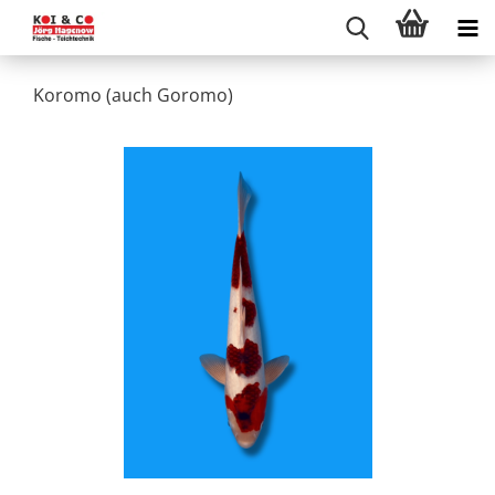
Koromo (auch Goromo)