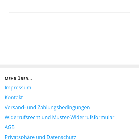
MEHR ÜBER...
Impressum
Kontakt
Versand- und Zahlungsbedingungen
Widerrufsrecht und Muster-Widerrufsformular
AGB
Privatsphäre und Datenschutz