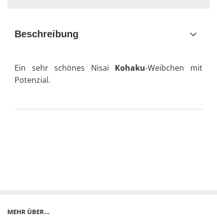
Beschreibung
Ein sehr schönes Nisai
Kohaku
-Weibchen
mit
Potenzial.
MEHR ÜBER...