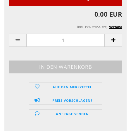
0,00 EUR
inkl. 19% MwSt. zzgl.
Versand
AUF DEN MERKZETTEL
PREIS VORSCHLAGEN?
ANFRAGE SENDEN