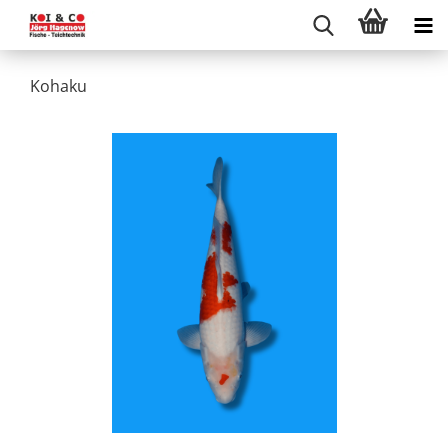
Kohaku