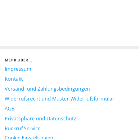
MEHR ÜBER...
Impressum
Kontakt
Versand- und Zahlungsbedingungen
Widerrufsrecht und Muster-Widerrufsformular
AGB
Privatsphäre und Datenschutz
Rückruf Service
Cookie Einstellungen