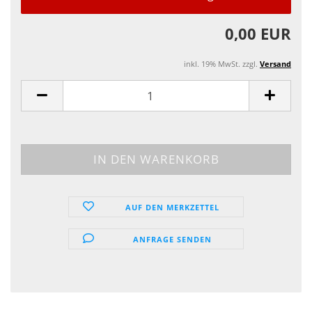
0,00 EUR
inkl. 19% MwSt. zzgl.
Versand
AUF DEN MERKZETTEL
ANFRAGE SENDEN