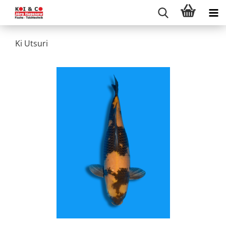
Ki Utsuri