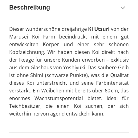
Beschreibung
Dieser wunderschöne dreijährige
Ki Utsuri
von der
Marusei Koi Farm beeindruckt mit einem gut
entwickelten Körper und einer sehr schönen
Kopfzeichnung. Wir haben diesen Koi direkt nach
der Ikeage für unsere Kunden erworben – exklusiv
aus dem Glashaus von Yoshiyuki. Das saubere Gelb
ist ohne Shimi (schwarze Punkte), was die Qualität
dieses Koi unterstreicht und seine Farbintensität
verstärkt. Ein Weibchen mit bereits über 60 cm, das
enormes Wachstumspotential bietet. Ideal für
Teichbesitzer, die einen Koi suchen, der sich
weiterhin hervorragend entwickeln kann.