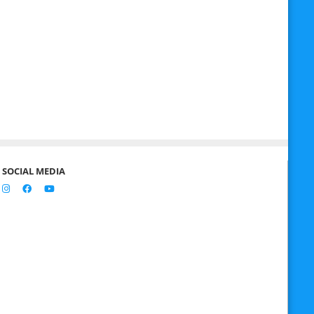
SOCIAL MEDIA