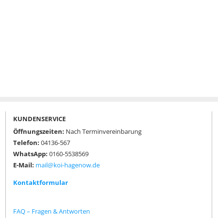
KUNDENSERVICE
Öffnungszeiten:
Nach Terminvereinbarung
Telefon:
04136-567
WhatsApp:
0160-5538569
E-Mail:
mail@koi-hagenow.de
Kontaktformular
FAQ – Fragen & Antworten