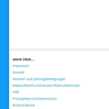
MEHR ÜBER...
Impressum
Kontakt
Versand- und Zahlungsbedingungen
Widerrufsrecht und Muster-Widerrufsformular
AGB
Privatsphäre und Datenschutz
Rückruf Service