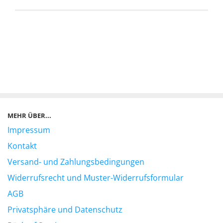
MEHR ÜBER...
Impressum
Kontakt
Versand- und Zahlungsbedingungen
Widerrufsrecht und Muster-Widerrufsformular
AGB
Privatsphäre und Datenschutz