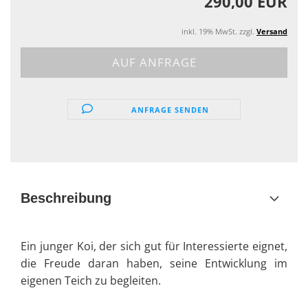
290,00 EUR
inkl. 19% MwSt. zzgl.
Versand
ANFRAGE SENDEN
Beschreibung
Ein junger Koi, der sich gut für Interessierte eignet,
die Freude daran haben, seine Entwicklung im
eigenen Teich zu begleiten.