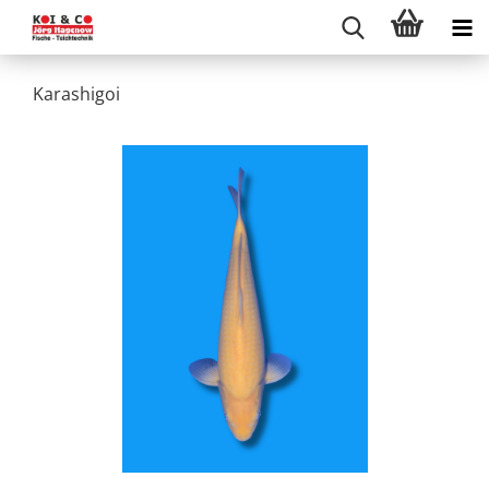
Karashigoi