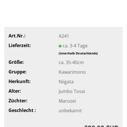
Art.Nr.:
A241
Lieferzeit:
ca. 3-4 Tage
(innerhalb Deutschlands)
Größe:
ca. 35-40cm
Gruppe:
Kawarimono
Herkunft:
Niigata
Alter:
Jumbo Tosai
Züchter:
Marusei
Geschlecht :
unbekannt