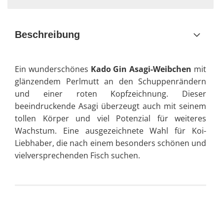
Beschreibung
Ein wunderschönes
Kado Gin Asagi-Weibchen
mit
glänzendem Perlmutt an den Schuppenrändern
und einer roten Kopfzeichnung. Dieser
beeindruckende Asagi überzeugt auch mit seinem
tollen Körper und viel Potenzial für weiteres
Wachstum. Eine ausgezeichnete Wahl für Koi-
Liebhaber, die nach einem besonders schönen und
vielversprechenden Fisch suchen.