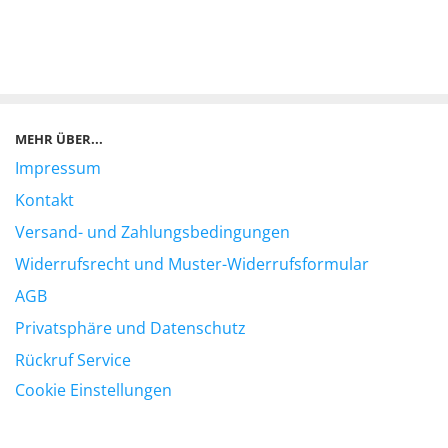
MEHR ÜBER...
Impressum
Kontakt
Versand- und Zahlungsbedingungen
Widerrufsrecht und Muster-Widerrufsformular
AGB
Privatsphäre und Datenschutz
Rückruf Service
Cookie Einstellungen