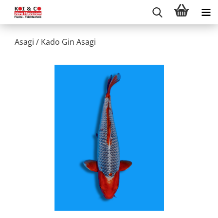
Asagi / Kado Gin Asagi