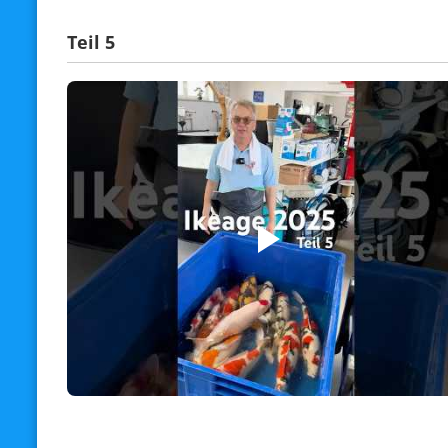
Teil 5