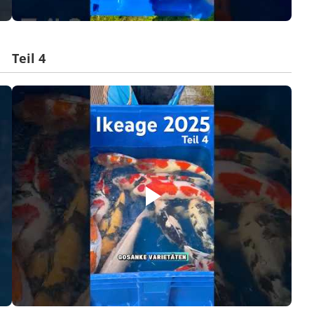
Teil 4