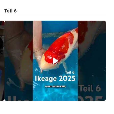
Teil 6