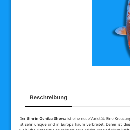
Beschreibung
Der
Ginrin Ochiba Showa
ist eine neue Varietät: Eine Kreuzu
ist sehr unique und in Europa kaum verbreitet. Daher ist dies