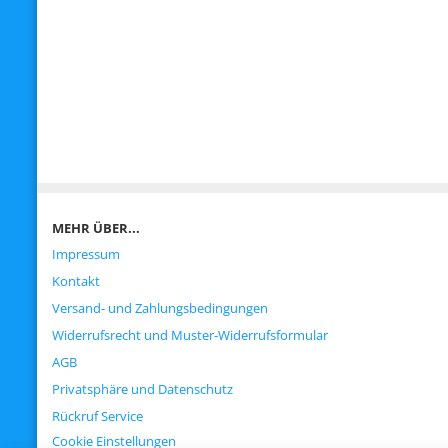
MEHR ÜBER...
Impressum
Kontakt
Versand- und Zahlungsbedingungen
Widerrufsrecht und Muster-Widerrufsformular
AGB
Privatsphäre und Datenschutz
Rückruf Service
Cookie Einstellungen