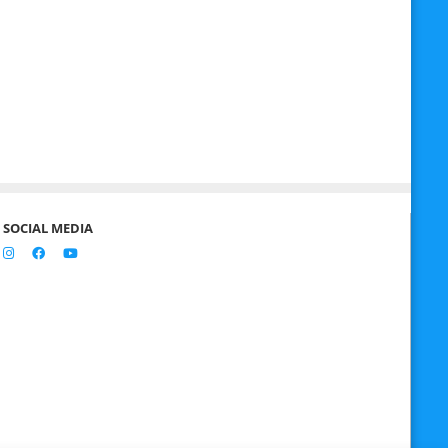
SOCIAL MEDIA