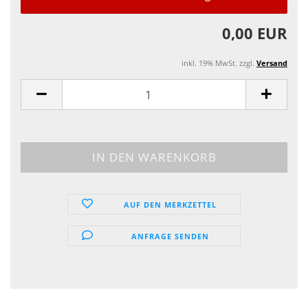
0,00 EUR
inkl. 19% MwSt. zzgl.
Versand
AUF DEN MERKZETTEL
ANFRAGE SENDEN