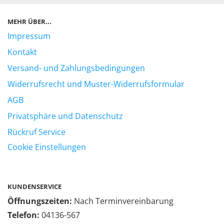
MEHR ÜBER...
Impressum
Kontakt
Versand- und Zahlungsbedingungen
Widerrufsrecht und Muster-Widerrufsformular
AGB
Privatsphäre und Datenschutz
Rückruf Service
Cookie Einstellungen
KUNDENSERVICE
Öffnungszeiten:
Nach Terminvereinbarung
Telefon:
04136-567