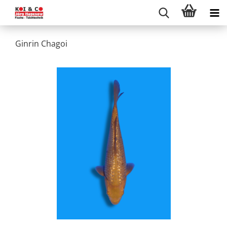
Ginrin Chagoi