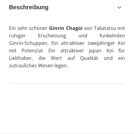
Beschreibung
Ein sehr schöner
Ginrin Chagoi
von Takatatsu mit
ruhiger Erscheinung und funkelnden
Ginrin‑Schuppen. Ein attraktiver zweijähriger Koi
mit Potenzial. Ein attraktiver Japan Koi für
Liebhaber, die Wert auf Qualität und ein
zutrauliches Wesen legen.