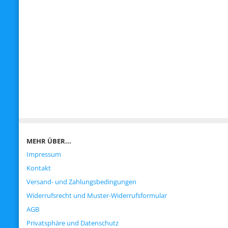
MEHR ÜBER...
Impressum
Kontakt
Versand- und Zahlungsbedingungen
Widerrufsrecht und Muster-Widerrufsformular
AGB
Privatsphäre und Datenschutz