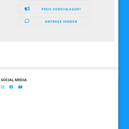
PREIS VORSCHLAGEN?
ANFRAGE SENDEN
SOCIAL MEDIA