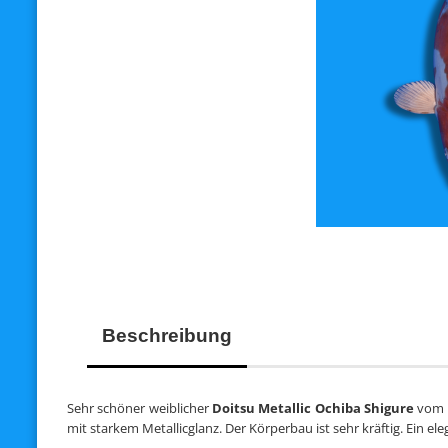
Beschreibung
Sehr schöner weiblicher
Doitsu Metallic Ochiba Shigure
vom Z
mit starkem Metallicglanz. Der Körperbau ist sehr kräftig. Ein el