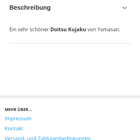
Beschreibung
Ein sehr schöner
Doitsu Kujaku
von Yamasan.
MEHR ÜBER...
Impressum
Kontakt
Versand- und Zahlungsbedingungen