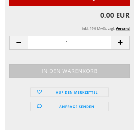
0,00 EUR
inkl. 19% MwSt. zzgl.
Versand
AUF DEN MERKZETTEL
ANFRAGE SENDEN