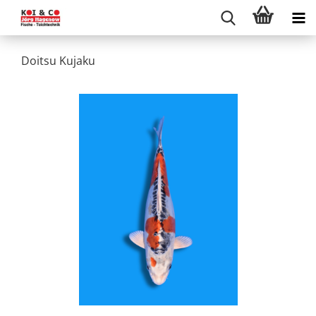
Doitsu Kujaku