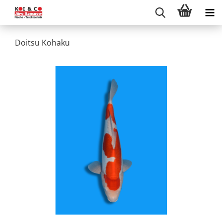
Doitsu Kohaku