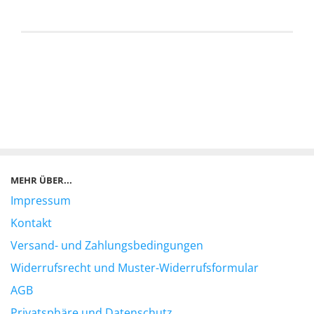
MEHR ÜBER...
Impressum
Kontakt
Versand- und Zahlungsbedingungen
Widerrufsrecht und Muster-Widerrufsformular
AGB
Privatsphäre und Datenschutz