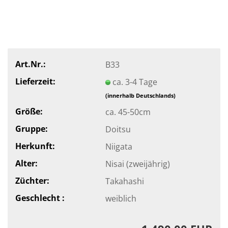
Art.Nr.:
B33
Lieferzeit:
ca. 3-4 Tage
(innerhalb Deutschlands)
Größe:
ca. 45-50cm
Gruppe:
Doitsu
Herkunft:
Niigata
Alter:
Nisai (zweijährig)
Züchter:
Takahashi
Geschlecht :
weiblich