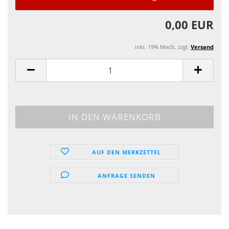
0,00 EUR
inkl. 19% MwSt. zzgl.
Versand
AUF DEN MERKZETTEL
ANFRAGE SENDEN