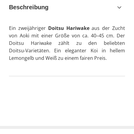
Beschreibung
Ein zweijähriger
Doitsu Hariwake
aus der Zucht
von Aoki mit einer Größe von ca. 40–45 cm. Der
Doitsu Hariwake zählt zu den beliebten
Doitsu‑Varietäten. Ein eleganter Koi in hellem
Lemongelb und Weiß zu einem fairen Preis.