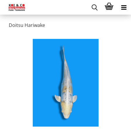
Doitsu Hariwake