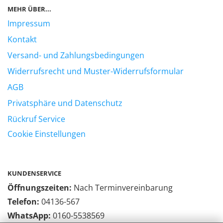
MEHR ÜBER...
Impressum
Kontakt
Versand- und Zahlungsbedingungen
Widerrufsrecht und Muster-Widerrufsformular
AGB
Privatsphäre und Datenschutz
Rückruf Service
Cookie Einstellungen
KUNDENSERVICE
Öffnungszeiten:
Nach Terminvereinbarung
Telefon:
04136-567
WhatsApp:
0160-5538569