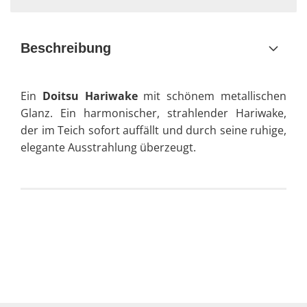
Beschreibung
Ein
Doitsu Hariwake
mit schönem metallischen
Glanz. Ein harmonischer, strahlender Hariwake,
der im Teich sofort auffällt und durch seine ruhige,
elegante Ausstrahlung überzeugt.