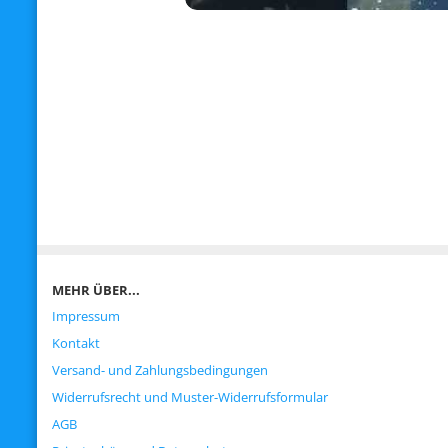
MEHR ÜBER...
Impressum
Kontakt
Versand- und Zahlungsbedingungen
Widerrufsrecht und Muster-Widerrufsformular
AGB