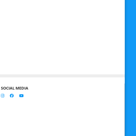
SOCIAL MEDIA