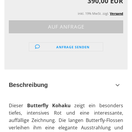
390,00 EUR
inkl. 19% MwSt. zzgl.
Versand
ANFRAGE SENDEN
Beschreibung
Dieser
Butterfly Kohaku
zeigt ein besonders
tiefes, intensives Rot und eine interessante,
auffällige Zeichnung. Die langen Butterfly‑Flossen
verleihen ihm eine elegante Ausstrahlung und