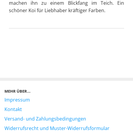
machen ihn zu einem Blickfang im Teich. Ein
schöner Koi für Liebhaber kräftiger Farben.
MEHR ÜBER...
Impressum
Kontakt
Versand- und Zahlungsbedingungen
Widerrufsrecht und Muster-Widerrufsformular