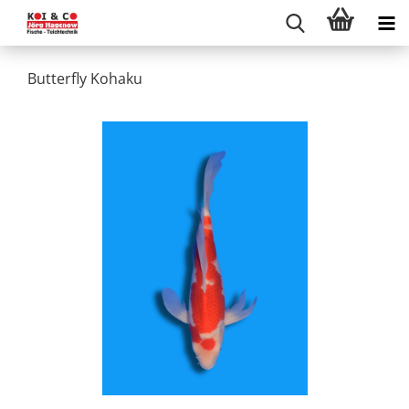
Butterfly Kohaku