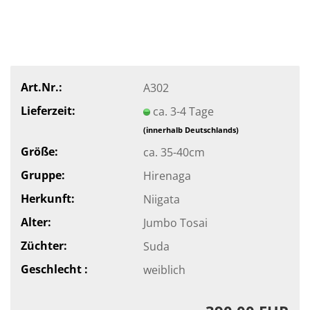
Art.Nr.:
A302
Lieferzeit:
ca. 3-4 Tage
(innerhalb Deutschlands)
Größe:
ca. 35-40cm
Gruppe:
Hirenaga
Herkunft:
Niigata
Alter:
Jumbo Tosai
Züchter:
Suda
Geschlecht :
weiblich