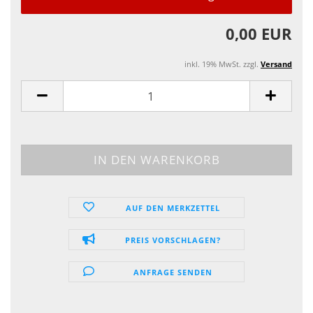
0,00 EUR
inkl. 19% MwSt. zzgl.
Versand
AUF DEN MERKZETTEL
PREIS VORSCHLAGEN?
ANFRAGE SENDEN