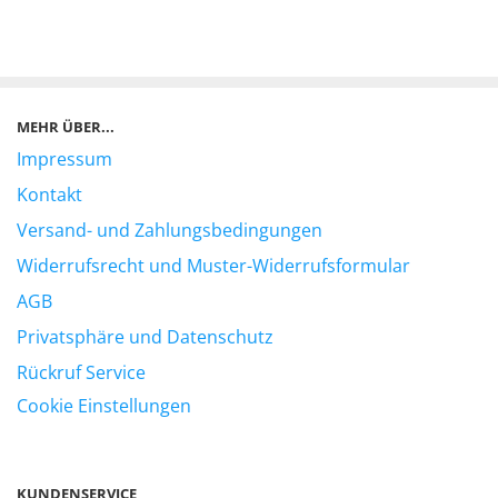
MEHR ÜBER...
Impressum
Kontakt
Versand- und Zahlungsbedingungen
Widerrufsrecht und Muster-Widerrufsformular
AGB
Privatsphäre und Datenschutz
Rückruf Service
Cookie Einstellungen
KUNDENSERVICE