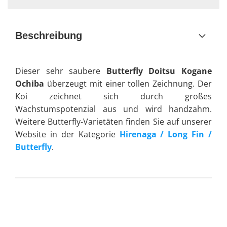
Beschreibung
Dieser sehr saubere
Butterfly Doitsu Kogane
Ochiba
überzeugt mit einer tollen Zeichnung. Der
Koi zeichnet sich durch großes
Wachstumspotenzial aus und wird handzahm.
Weitere Butterfly-Varietäten finden Sie auf unserer
Website in der Kategorie
Hirenaga / Long Fin /
Butterfly
.