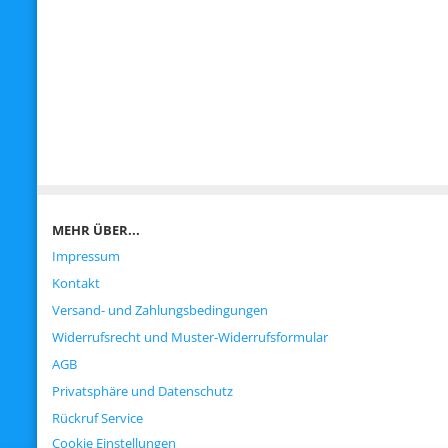
MEHR ÜBER...
Impressum
Kontakt
Versand- und Zahlungsbedingungen
Widerrufsrecht und Muster-Widerrufsformular
AGB
Privatsphäre und Datenschutz
Rückruf Service
Cookie Einstellungen