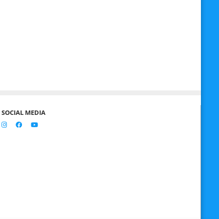
SOCIAL MEDIA