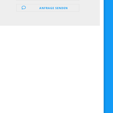
ANFRAGE SENDEN