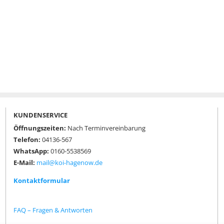
KUNDENSERVICE
Öffnungszeiten:
Nach Terminvereinbarung
Telefon:
04136-567
WhatsApp:
0160-5538569
E-Mail:
mail@koi-hagenow.de
Kontaktformular
FAQ – Fragen & Antworten