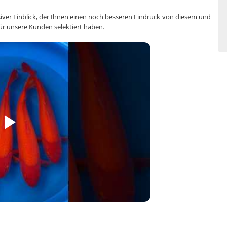
usiver Einblick, der Ihnen einen noch besseren Eindruck von diesem und
für unsere Kunden selektiert haben.