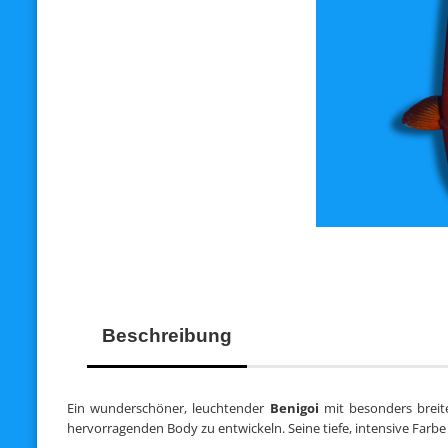
Beschreibung
Ein wunderschöner, leuchtender
Benigoi
mit besonders breite
hervorragenden Body zu entwickeln. Seine tiefe, intensive Farbe