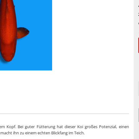
m Kopf. Bei guter Fütterung hat dieser Koi großes Potenzial, einen
 macht ihn zu einem echten Blickfang im Teich.