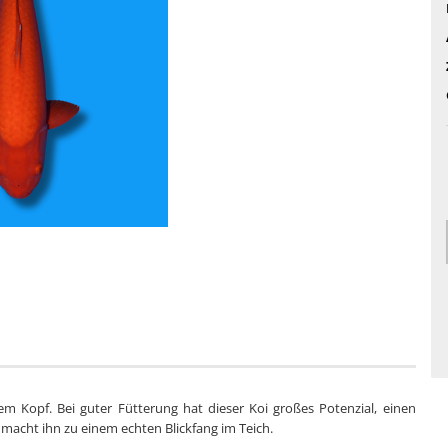
m Kopf. Bei guter Fütterung hat dieser Koi großes Potenzial, einen
 macht ihn zu einem echten Blickfang im Teich.