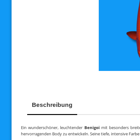
Beschreibung
Ein wunderschöner, leuchtender
Benigoi
mit besonders breite
hervorragenden Body zu entwickeln. Seine tiefe, intensive Farbe