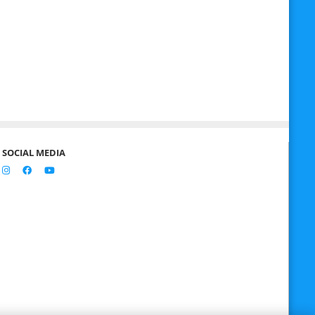
SOCIAL MEDIA