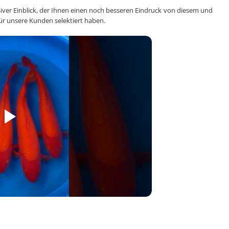
usiver Einblick, der Ihnen einen noch besseren Eindruck von diesem und
für unsere Kunden selektiert haben.