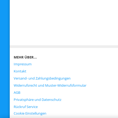
MEHR ÜBER...
Impressum
Kontakt
Versand- und Zahlungsbedingungen
Widerrufsrecht und Muster-Widerrufsformular
AGB
Privatsphäre und Datenschutz
Rückruf Service
Cookie Einstellungen