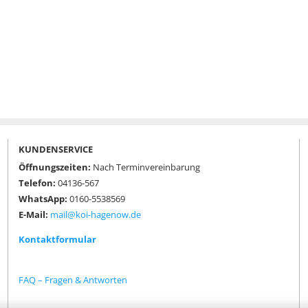
KUNDENSERVICE
Öffnungszeiten:
Nach Terminvereinbarung
Telefon:
04136-567
WhatsApp:
0160-5538569
E-Mail:
mail@koi-hagenow.de
Kontaktformular
FAQ – Fragen & Antworten