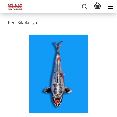
Beni Kikokuryu