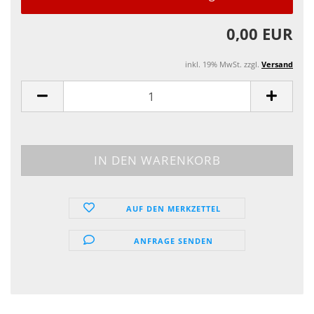
0,00 EUR
inkl. 19% MwSt. zzgl.
Versand
AUF DEN MERKZETTEL
ANFRAGE SENDEN