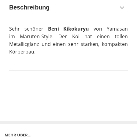
Beschreibung
Sehr schöner
Beni Kikokuryu
von Yamasan
im Maruten‑Style. Der Koi hat einen tollen
Metallicglanz und einen sehr starken, kompakten
Körperbau.
MEHR ÜBER...