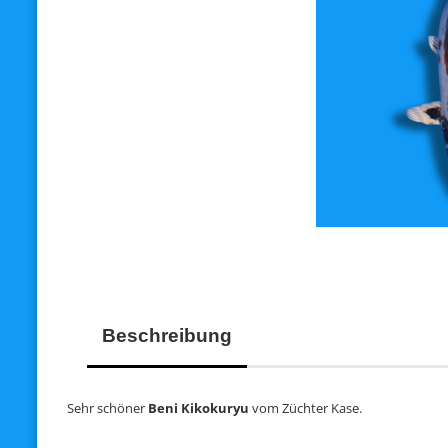
Beschreibung
Sehr schöner
Beni Kikokuryu
vom Züchter Kase.