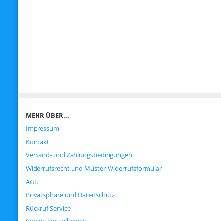
MEHR ÜBER...
Impressum
Kontakt
Versand- und Zahlungsbedingungen
Widerrufsrecht und Muster-Widerrufsformular
AGB
Privatsphäre und Datenschutz
Rückruf Service
Cookie Einstellungen