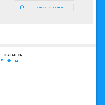
ANFRAGE SENDEN
SOCIAL MEDIA