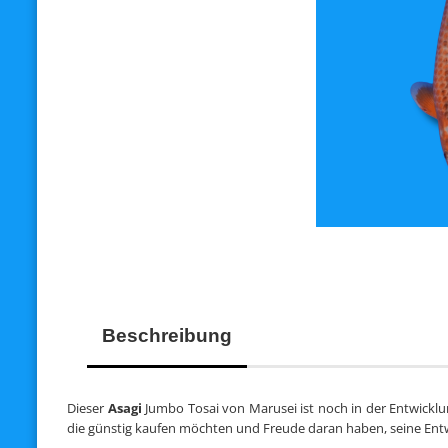
Beschreibung
Dieser
Asagi
Jumbo Tosai von Marusei ist noch in der Entwicklung
die günstig kaufen möchten und Freude daran haben, seine Entw