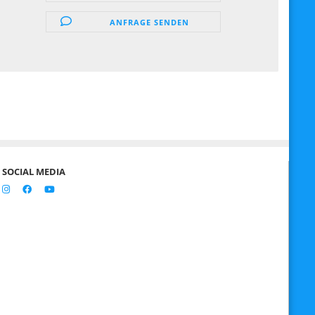
ANFRAGE SENDEN
SOCIAL MEDIA