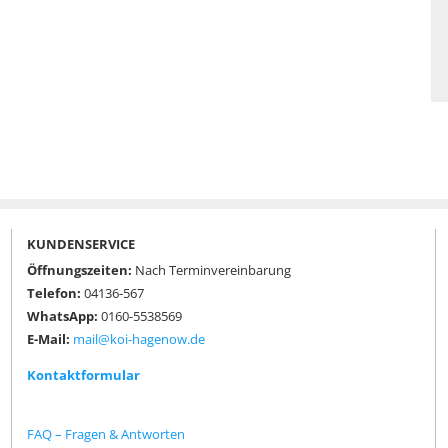
KUNDENSERVICE
Öffnungszeiten:
Nach Terminvereinbarung
Telefon:
04136-567
WhatsApp:
0160-5538569
E-Mail:
mail@koi-hagenow.de
Kontaktformular
FAQ – Fragen & Antworten