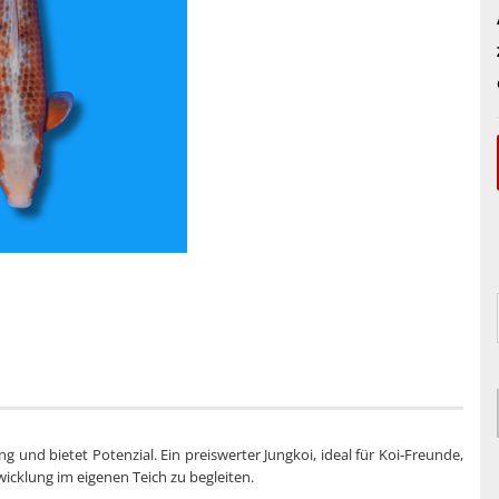
 und bietet Potenzial. Ein preiswerter Jungkoi, ideal für Koi‑Freunde,
icklung im eigenen Teich zu begleiten.