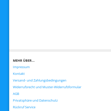
MEHR ÜBER...
Impressum
Kontakt
Versand- und Zahlungsbedingungen
Widerrufsrecht und Muster-Widerrufsformular
AGB
Privatsphäre und Datenschutz
Rückruf Service