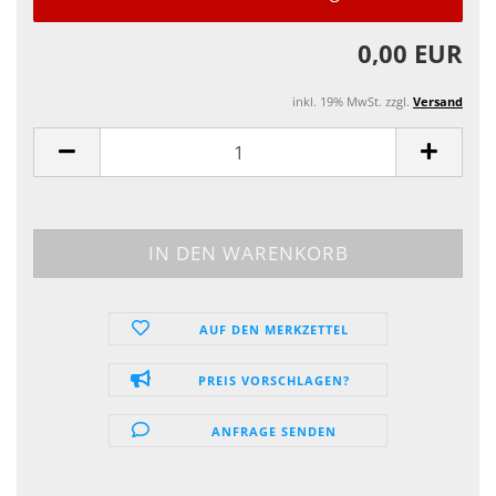
0,00 EUR
inkl. 19% MwSt. zzgl.
Versand
AUF DEN MERKZETTEL
PREIS VORSCHLAGEN?
ANFRAGE SENDEN