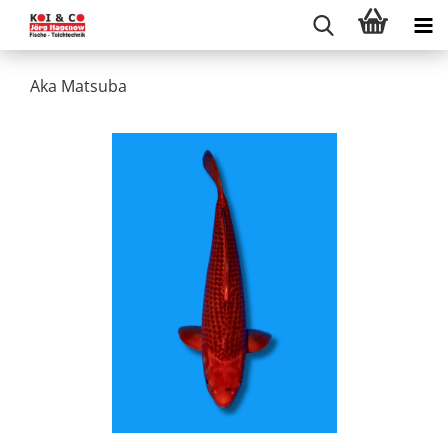
Aka Matsuba