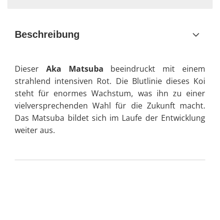
Beschreibung
Dieser
Aka Matsuba
beeindruckt mit einem
strahlend intensiven Rot. Die Blutlinie dieses Koi
steht für enormes Wachstum, was ihn zu einer
vielversprechenden Wahl für die Zukunft macht.
Das Matsuba bildet sich im Laufe der Entwicklung
weiter aus.