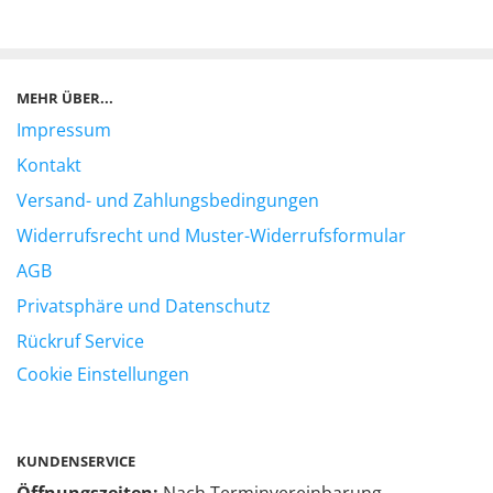
MEHR ÜBER...
Impressum
Kontakt
Versand- und Zahlungsbedingungen
Widerrufsrecht und Muster-Widerrufsformular
AGB
Privatsphäre und Datenschutz
Rückruf Service
Cookie Einstellungen
KUNDENSERVICE